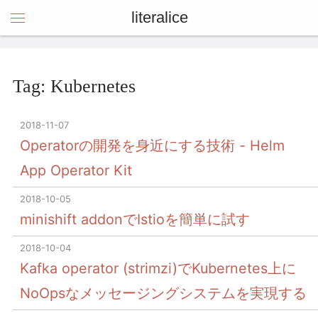
literalice
Tag: Kubernetes
2018-11-07
Operatorの開発を身近にする技術 - Helm
App Operator Kit
2018-10-05
minishift addonでIstioを簡単に試す
2018-10-04
Kafka operator (strimzi)でKubernetes上に
NoOpsなメッセージングシステムを実現する